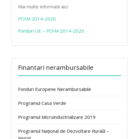
Mai multe informatii aici:
POIM 2014-2020
Fonduri UE – POIM 2014-2020
Finantari nerambursabile
Fonduri Europene Nerambursabile
Programul Casa Verde
Programul Microindustrializare 2019
Programul Național de Dezvoltare Rurală –
PNDR