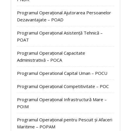
Programul Operațional Ajutorarea Persoanelor
Dezavantajate – POAD
Programul Operațional Asistență Tehnică –
POAT
Programul Operațional Capacitate
Administrativă – POCA
Programul Operational Capital Uman – POCU
Programul Operațional Competitivitate – POC
Programul Operațional Infrastructură Mare –
POIM
Programul Operațional pentru Pescuit și Afaceri
Maritime – POPAM